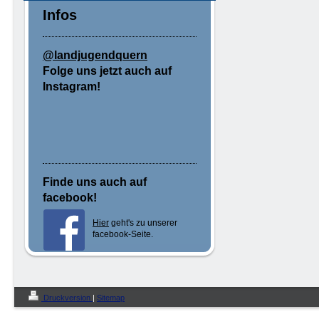
Infos
@landjugendquern
Folge uns jetzt auch auf
Instagram!
Finde uns auch auf
facebook!
Hier
geht's zu unserer
facebook-Seite.
Druckversion
|
Sitemap