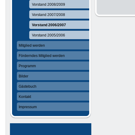
Vorstand 2008/2009
Vorstand 2007/2008
Vorstand 2006/2007
Vorstand 2005/2006
Mitglied werden
Förderndes Mitglied werden
Programm
Bilder
Gästebuch
Kontakt
Impressum