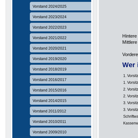
Vorstand 2024/2025
Vorstand 2023/2024
Vorstand 2022/2023
Hintere
Vorstand 2021/2022
Mittler
Ann
Vorstand 2020/2021
Vordere
Vorstand 2019/2020
Wer 
Vorstand 2018/2019
1. Vorsi
Vorstand 2016/2017
1. Vorsi
2. Vorsi
Vorstand 2015/2016
2. Vorsi
Vorstand 2014/2015
3. Vorsi
3. Vorsi
Vorstand 2011/2012
Schriftwa
Vorstand 2010/2011
Kassenwa
Vorstand 2009/2010